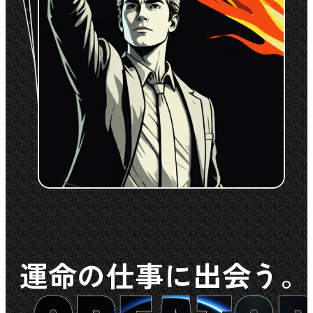
運命の仕事に出会う。