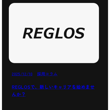
2025/12/10
採用コラム
REGLOSで、新しいキャリアを始めませ
んか？