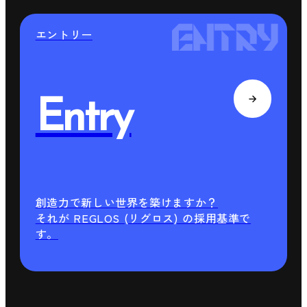
エントリー
Entry
創造力で新しい世界を築けますか？
それが REGLOS (リグロス) の採用基準で
す。