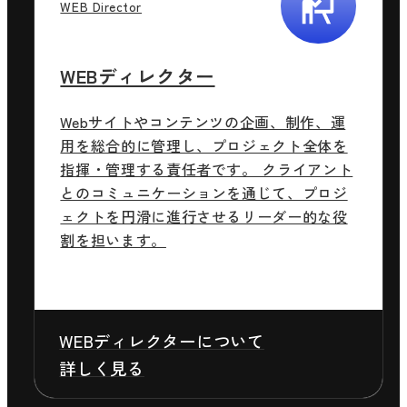
WEB Director
WEBディレクター
Webサイトやコンテンツの企画、制作、運
用を総合的に管理し、プロジェクト全体を
指揮・管理する責任者です。 クライアント
とのコミュニケーションを通じて、プロジ
ェクトを円滑に進行させるリーダー的な役
割を担います。
WEBディレクターについて
詳しく見る