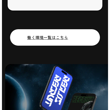
働く環境一覧はこちら