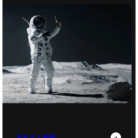
求める人物像