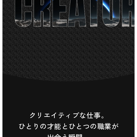
クリエイティブな仕事。
ひとりの才能とひとつの職業が