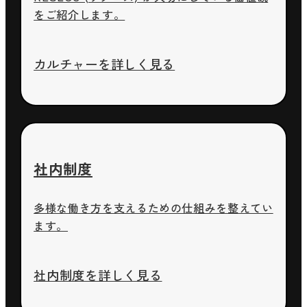
をご紹介します。
カルチャーを詳しく見る
社内制度
多様な働き方を支えるための仕組みを整えてい
ます。
社内制度を詳しく見る