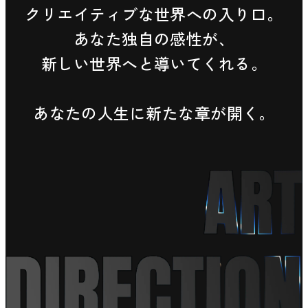
クリエイティブな世界への入り口。
あなた独自の感性が、
新しい世界へと導いてくれる。
あなたの人生に新たな章が開く。