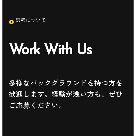
選考について
Work With Us
多様なバックグラウンドを持つ方を
歓迎します。経験が浅い方も、ぜひ
ご応募ください。