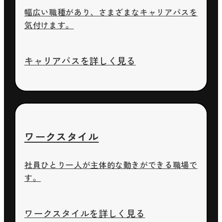
幅広い職種があり、さまざまなキャリアパスを
気付けます。
キャリアパスを詳しく見る
ワークスタイル
社員ひとり一人が主体的な動きができる職場で
す。
ワークスタイルを詳しく見る