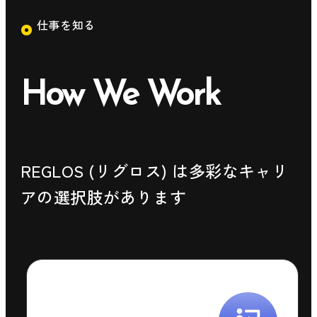
仕事を知る
How We Work
REGLOS (リグロス) は多彩なキャリ
アの選択肢があります