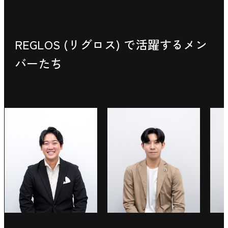
REGLOS (リグロス) で活躍するメン
バーたち