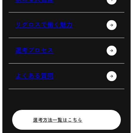
リグロスで働く魅力
選考プロセス
よくある質問
選考方法一覧はこちら