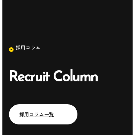
採用コラム
Recruit Column
採用コラム一覧