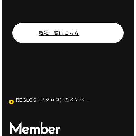
職種一覧はこちら
REGLOS (リグロス) のメンバー
Member