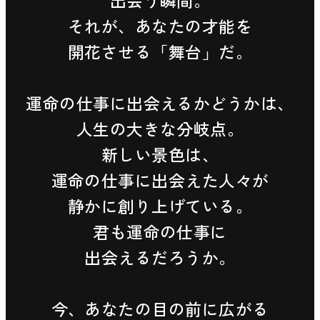
出会う瞬間。
それが、あなたの才能を
開花させる「舞台」だ。
運命の仕事に出会えるかどうかは、
人生の大きな分岐点。
新しい景色は、
運命の仕事に
出会えた人々が
静かに創り上げている。
君も運命の仕事に
出会えるだろうか。
今、あなたの目の前に広がる