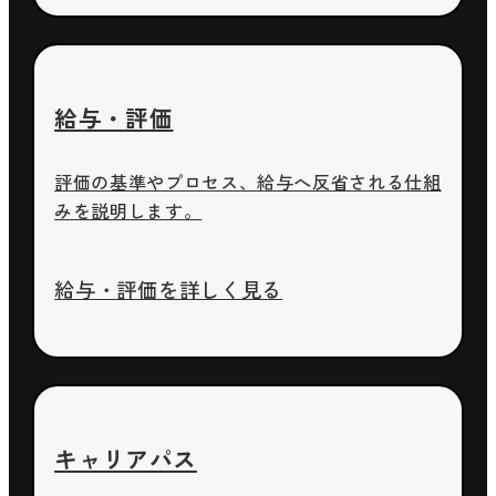
給与・評価
評価の基準やプロセス、給与へ反省される仕組
みを説明します。
給与・評価を詳しく見る
キャリアパス